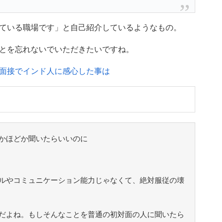
ている職場です」と自己紹介しているようなもの。
とを忘れないでいただきたいですね。
面接でインド人に感心した事は
かほどか聞いたらいいのに
ルやコミュニケーション能力じゃなくて、絶対服従の壊
だよね。もしそんなことを普通の初対面の人に聞いたら