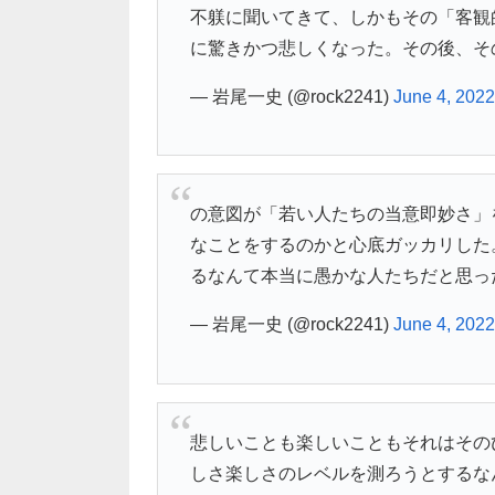
不躾に聞いてきて、しかもその「客観
に驚きかつ悲しくなった。その後、そ
— 岩尾一史 (@rock2241)
June 4, 2022
の意図が「若い人たちの当意即妙さ」
なことをするのかと心底ガッカリした
るなんて本当に愚かな人たちだと思っ
— 岩尾一史 (@rock2241)
June 4, 2022
悲しいことも楽しいこともそれはその
しさ楽しさのレベルを測ろうとするな