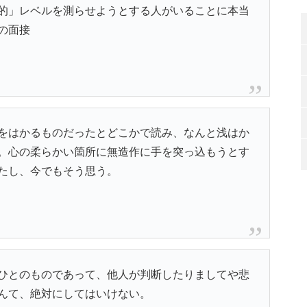
的」レベルを測らせようとする人がいることに本当
の面接
をはかるものだったとどこかで読み、なんと浅はか
。心の柔らかい箇所に無造作に手を突っ込もうとす
たし、今でもそう思う。
ひとのものであって、他人が判断したりましてや悲
んて、絶対にしてはいけない。