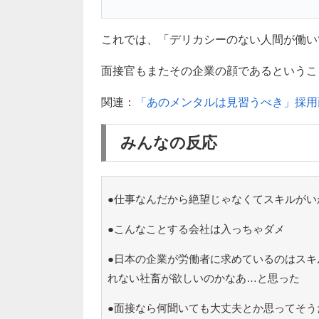
これでは、「デリカシーのない人間が働い
面接官もまたその企業の顔であるというこ
関連：
「あのメンタルは見習うべき」採用
みんなの反応
●仕事なんだから絶望じゃなくてスキルがい
●こんなことする会社は入っちゃダメ
●日本の企業が労働者に求めているのはスキ
れない社畜が欲しいのかなあ…と思った
●面接なら何聞いても大丈夫とか思ってそう