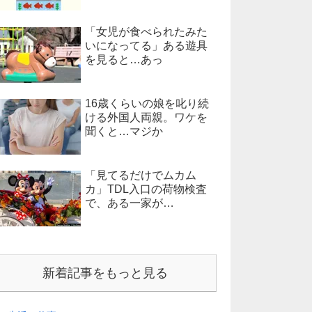
「女児が食べられたみた
いになってる」ある遊具
を見ると…あっ
16歳くらいの娘を叱り続
ける外国人両親。ワケを
聞くと…マジか
「見てるだけでムカム
カ」TDL入口の荷物検査
で、ある一家が…
新着記事をもっと見る