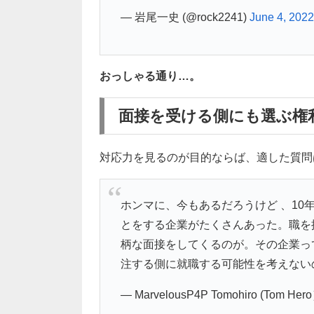
— 岩尾一史 (@rock2241)
June 4, 2022
おっしゃる通り…。
面接を受ける側にも選ぶ権
対応力を見るのが目的ならば、適した質問
ホンマに、今もあるだろうけど 、1
とをする企業がたくさんあった。職を
柄な面接をしてくるのが。その企業っ
注する側に就職する可能性を考えない
— MarvelousP4P Tomohiro (Tom Her