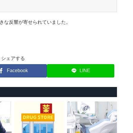
きな反響が寄せられていました。
シェアする
Facebook
LINE