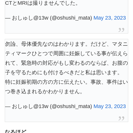
CTとMRIは撮りませんでした。
— おしゅし@13w (@oshushi_mata)
May 23, 2023
勿論、母体優先なのはわかります。だけど、マタニ
ティマークひとつで周囲に妊娠している事が伝えら
れて、緊急時の対応がもし変わるのならば、お腹の
子を守るためにも付けるべきだと私は思います。
特に妊娠初期の方の方に伝えたい。事故、事件はい
つ巻き込まれるかわかりません。
— おしゅし@13w (@oshushi_mata)
May 23, 2023
なるほど…。