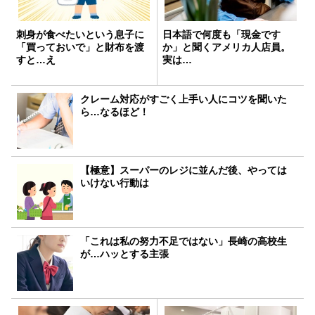
刺身が食べたいという息子に
日本語で何度も「現金です
「買っておいで」と財布を渡
か」と聞くアメリカ人店員。
すと…え
実は…
クレーム対応がすごく上手い人にコツを聞いた
ら…なるほど！
【極意】スーパーのレジに並んだ後、やっては
いけない行動は
「これは私の努力不足ではない」長崎の高校生
が…ハッとする主張