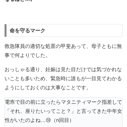
命を守るマーク
救急隊員の適切な処置の甲斐あって、母子ともに無
事で何よりでした。
おっしゃる通り、妊娠は見た目だけでは気づかれな
いことも多いため、緊急時に誰もが一目見てわかる
ようにしておくのは大事なことです。
電車で目の前に立ったらマタニティマーク指差して
「それ、座りたいってこと？」と言ってきた中年女
性がいたのよね…😢（n回目）