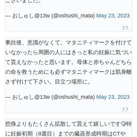
ございました。
— おしゅし@13w (@oshushi_mata)
May 23, 2023
事故後、意識がなくて、マタニティマークを付けて
いなかったら周囲の人にはきっと私の妊娠に気づい
て貰えなかったと思います。母体と赤ちゃんどちら
の命を救うためにも必ずマタニティマークは肌身離
さず付けて下さい。目立つ場所に。
— おしゅし@13w (@oshushi_mata)
May 23, 2023
想像よりもたくさん拡散して貰えて嬉しいです🥲特
に妊娠初期（8週目）までの臓器形成時期はCTや