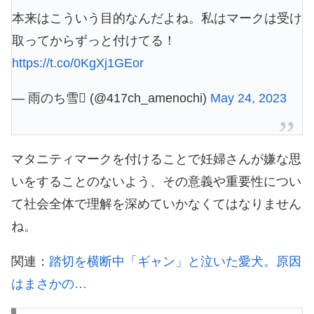
本来はこういう目的なんだよね。私はマークは受け
取ってからずっと付けてる！
https://t.co/0KgXj1GEor
— 雨のち雪 (@417ch_amenochi)
May 24, 2023
マタニティマークを付けることで妊婦さんが嫌な思
いをすることのないよう、その意義や重要性につい
て社会全体で理解を深めていかなくてはなりません
ね。
関連：
踏切を横断中「ギャン」と泣いた愛犬。原因
はまさかの…