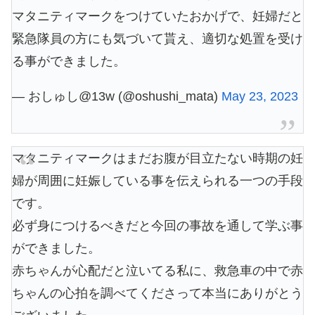
マタニティマークをつけていたおかげで、妊婦だと
緊急隊員の方にも気づいて貰え、適切な処置を受け
る事ができました。
— おしゅし@13w (@oshushi_mata)
May 23, 2023
マタニティマークはまだお腹が目立たない時期の妊
婦が周囲に妊娠している事を伝えられる一つの手段
です。
必ず身につけるべきだと今回の事故を通して学ぶ事
ができました。
赤ちゃんが心配だと泣いてる私に、救急車の中で赤
ちゃんの心拍を調べてくださって本当にありがとう