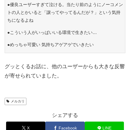
●優良ユーザーすぎて泣ける。当たり前のようにノーコメン
トの人とかいると「譲ってやってるんだが？」という気持
ちになるよね
●こういう人がいっぱいいる環境で生きたい…
●めっちゃ可愛い 気持ちアゲアゲでいきたい
グッとくるお話に、他のユーザーからも大きな反響
が寄せられていました。
メルカリ
シェアする
X
Facebook
LINE