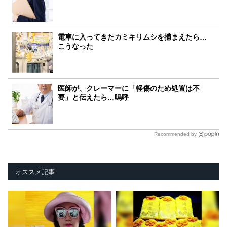
電車に入ってきたカミキリムシを捕まえたら…
こうなった
医師が、クレーマーに「軽傷のため処置は不
要」と伝えたら…嗚呼
Recommended by
オススメ記事