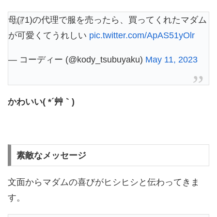
母(71)の代理で服を売ったら、買ってくれたマダム
が可愛くてうれしい
pic.twitter.com/ApAS51yOlr
— コーディー (@kody_tsubuyaku)
May 11, 2023
かわいい( *´艸｀)
素敵なメッセージ
文面からマダムの喜びがヒシヒシと伝わってきま
す。