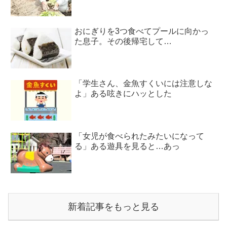
おにぎりを3つ食べてプールに向かっ
た息子。その後帰宅して…
「学生さん、金魚すくいには注意しな
よ」ある呟きにハッとした
「女児が食べられたみたいになって
る」ある遊具を見ると…あっ
新着記事をもっと見る