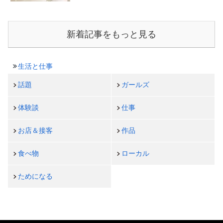
新着記事をもっと見る
生活と仕事
話題
ガールズ
体験談
仕事
お店＆接客
作品
食べ物
ローカル
ためになる