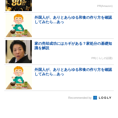
PR(Amazon)
外国人が、ありとあらゆる和食の作り方を確認
してみたら…あっ
家の売却成功にはカギがある？家処分の基礎知
識を解説
PR(くらしの話題)
外国人が、ありとあらゆる和食の作り方を確認
してみたら…あっ
Recommended by