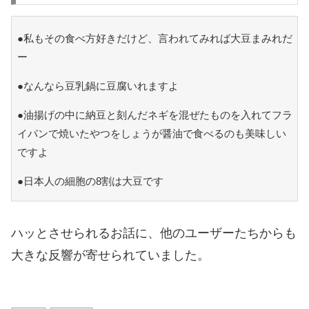
●私もその食べ方好きだけど、言われてみれば大豆まみれだ
ー
●なんなら豆乳鍋に豆腐いれますよ
●油揚げの中に納豆と刻んだネギを混ぜたものを入れてフラ
イパンで焼いたやつをしょうが醤油で食べるのも美味しい
ですよ
●日本人の細胞の8割は大豆です
ハッとさせられるお話に、他のユーザーたちからも
大きな反響が寄せられていました。