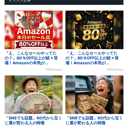
「え、こんなセールやってた
「え、こんなセールやってた
の？」80％OFF以上が続々登
の？」80％OFF以上が続々登
場！Amazonの本気が...
場！Amazonの本気が...
[PR]Amazon
[PR]Amazon
「SNSでも話題」60代から宝く
「SNSでも話題」60代から宝く
じ運が変わる人の特徴
じ運が変わる人の特徴