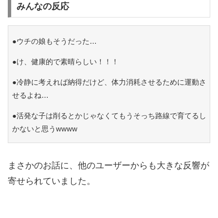
みんなの反応
●ウチの娘もそうだった…
●け、健康的で素晴らしい！！！
●冷静に考えれば納得だけど、体力消耗させるために運動さ
せるよね…
●活発な子は削るとかじゃなくてもうそっち路線で育てるし
かないと思うwwww
まさかのお話に、他のユーザーからも大きな反響が
寄せられていました。