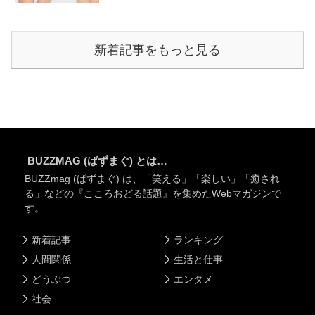
新着記事をもっと見る
BUZZMAG (ばずまぐ) とは…
BUZZmag (ばずまぐ) は、「笑える」「楽しい」「癒され
る」などの『こころおどる話題』を集めたWebマガジンで
す。
新着記事
ランキング
人間関係
生活と仕事
どうぶつ
エンタメ
社会