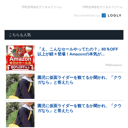
[PR]合同会社デジタルファーム
[PR]合同会社デジタルファーム
Recommended by
こちらも人気
「え、こんなセールやってたの？」80％OFF
以上が続々登場！Amazonの本気が...
PR(Amazon)
園児に仮面ライダーを観てるか聞かれ、「クウ
ガなら」と答えたら
園児に仮面ライダーを観てるか聞かれ、「クウ
ガなら」と答えたら