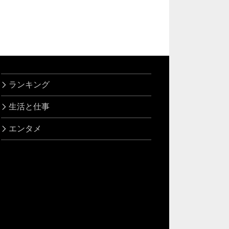
ランキング
生活と仕事
エンタメ