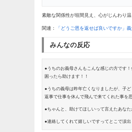
素敵な関係性が垣間見え、心がじんわり温まりま
関連：
「どうご恩を返せば良いですか」義
みんなの反応
●うちのお義母さんもこんな感じの方です！
困ったら助けます！！
●うちの義母は昨年亡くなりましたが、子ど
返事で仕事を休んで飛んで来てくれた事を
●ちゃんと、助けてほしいって言えたあなた
●連絡してくれて嬉しいですってとこで涙出