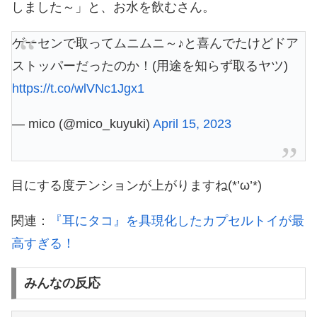
しました～」と、お水を飲むさん。
ゲーセンで取ってムニムニ～♪と喜んでたけどドア
ストッパーだったのか！(用途を知らず取るヤツ)
https://t.co/wlVNc1Jgx1
— mico (@mico_kuyuki)
April 15, 2023
目にする度テンションが上がりますね(*’ω’*)
関連：
『耳にタコ』を具現化したカプセルトイが最
高すぎる！
みんなの反応