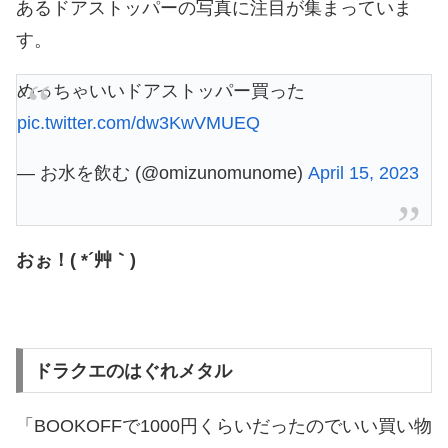
あるドアストッパーの写真に注目が集まっていま
す。
めっちゃいいドアストッパー買った
pic.twitter.com/dw3KwVMUEQ
— お水を飲む (@omizunomunome)
April 15, 2023
おぉ！( *´艸｀)
ドラクエのはぐれメタル
「BOOKOFFで1000円くらいだったのでいい買い物