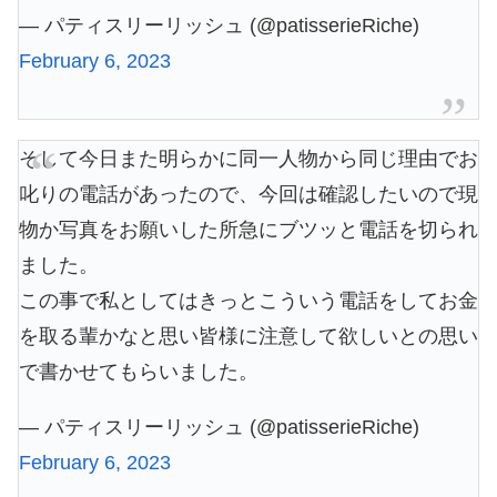
— パティスリーリッシュ (@patisserieRiche)
February 6, 2023
そして今日また明らかに同一人物から同じ理由でお
叱りの電話があったので、今回は確認したいので現
物か写真をお願いした所急にブツッと電話を切られ
ました。
この事で私としてはきっとこういう電話をしてお金
を取る輩かなと思い皆様に注意して欲しいとの思い
で書かせてもらいました。
— パティスリーリッシュ (@patisserieRiche)
February 6, 2023