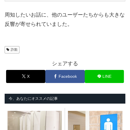
周知したいお話に、他のユーザーたちからも大きな
反響が寄せられていました。
詐欺
シェアする
X
Facebook
LINE
今、あなたにオススメの記事