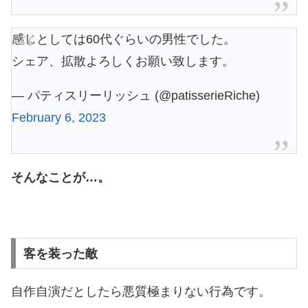
感じとしては60代ぐらいの男性でした。
シェア、拡散よろしくお願い致します。
— パティスリーリッシュ (@patisserieRiche)
February 6, 2023
そんなことが…。
客を装った敵
自作自演だとしたら悪質極まりない行為です。