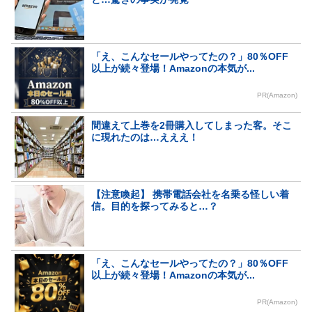
「え、こんなセールやってたの？」80％OFF
以上が続々登場！Amazonの本気が...
PR(Amazon)
間違えて上巻を2冊購入してしまった客。そこ
に現れたのは…えええ！
【注意喚起】 携帯電話会社を名乗る怪しい着
信。目的を探ってみると…？
「え、こんなセールやってたの？」80％OFF
以上が続々登場！Amazonの本気が...
PR(Amazon)