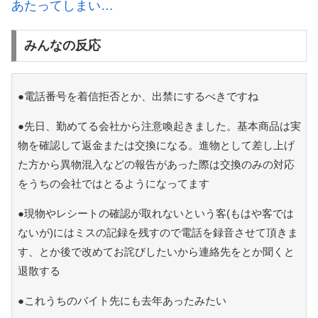
あたってしまい…
みんなの反応
●電話番号を着信拒否とか、出禁にするべきですね
●先日、勤めてる会社から注意喚起きました。基本商品は実
物を確認して返金または交換になる。進物として差し上げ
た方から異物混入などの報告があった際は交換のみの対応
をうちの会社ではとるようになってます
●現物やレシートの確認が取れないという客(もはや客では
ないが)にはミスの記録を残すので電話を録音させて頂きま
す、とか後で改めてお詫びしたいから連絡先をとか聞くと
退散する
●これうちのバイト先にも去年あったみたい