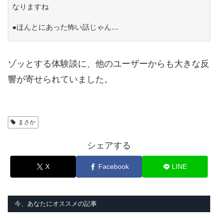
なりますね
●ほんとにあった怖い話じゃん…
ゾッとする体験談に、他のユーザーからも大きな反
響が寄せられていました。
まさか
シェアする
X
Facebook
LINE
今、あなたにオススメの記事