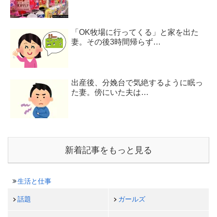
「OK牧場に行ってくる」と家を出た
妻。その後3時間帰らず…
出産後、分娩台で気絶するように眠っ
た妻。傍にいた夫は…
新着記事をもっと見る
生活と仕事
話題
ガールズ