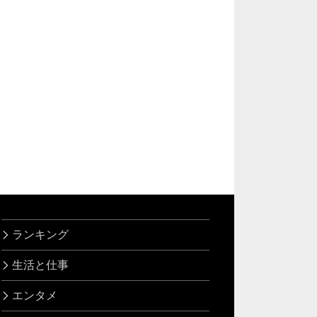
ランキング
生活と仕事
エンタメ