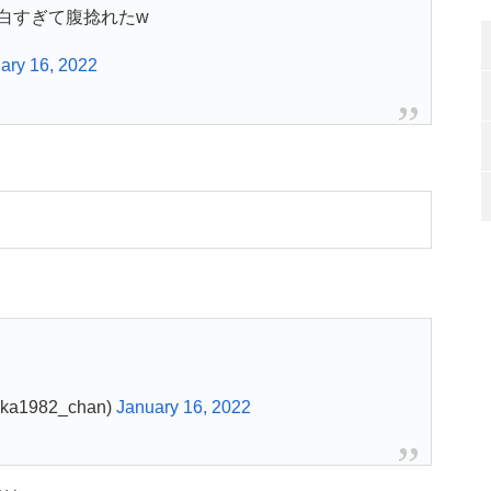
白すぎて腹捻れたw
ary 16, 2022
1982_chan)
January 16, 2022