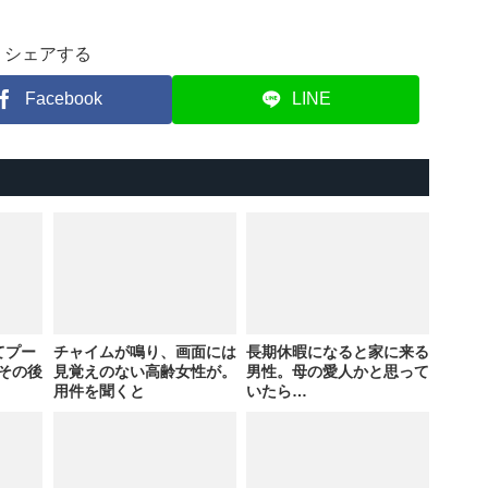
シェアする
Facebook
LINE
てプー
チャイムが鳴り、画面には
長期休暇になると家に来る
その後
見覚えのない高齢女性が。
男性。母の愛人かと思って
用件を聞くと
いたら…