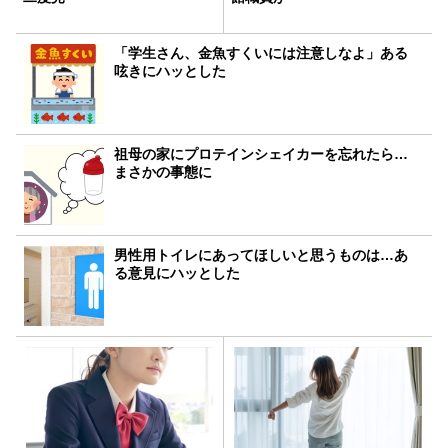
「学生さん、金魚すくいには注意しなよ」ある
呟きにハッとした
祖母の家にプロテインシェイカーを忘れたら…
まさかの事態に
男性用トイレにあってほしいと思うものは…あ
る意見にハッとした