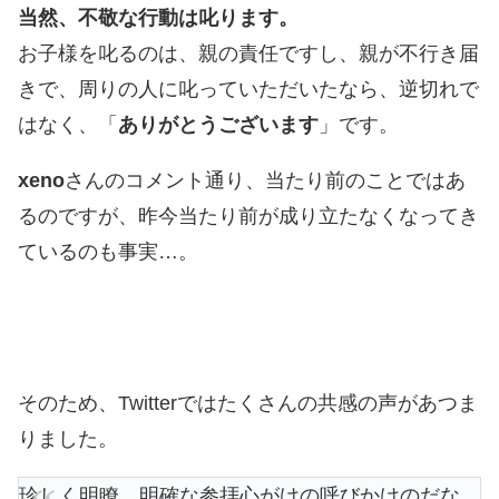
当然、不敬な行動は叱ります。
お子様を叱るのは、親の責任ですし、親が不行き届
きで、周りの人に叱っていただいたなら、逆切れで
はなく、「
ありがとうございます
」です。
xeno
さんのコメント通り、当たり前のことではあ
るのですが、昨今当たり前が成り立たなくなってき
ているのも事実…。
そのため、Twitterではたくさんの共感の声があつま
りました。
珍しく明瞭、明確な参拝心がけの呼びかけのだな。