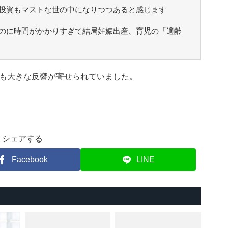
投資もマストな世の中になりつつあると感じます
のに時間がかかりすぎて結局妊娠出産、育児の「適齢
も大きな反響が寄せられていました。
シェアする
Facebook
LINE