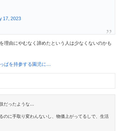
y 17, 2023
を理由にやむなく諦めたという人は少なくないのかも
っぱを持参する園児に…
肢だったような…
るのに手取り変わんないし、物価上がってるしで、生活