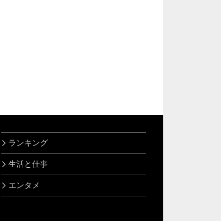
ランキング
生活と仕事
エンタメ