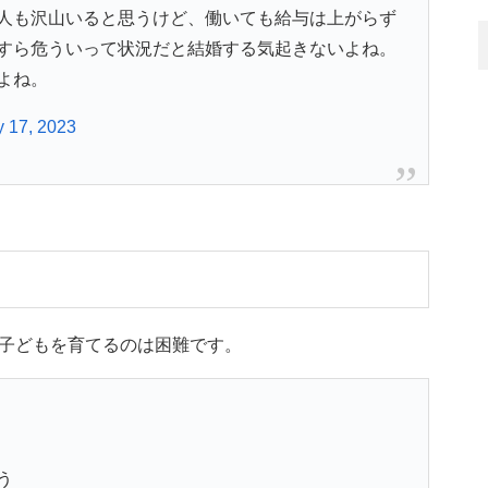
人も沢山いると思うけど、働いても給与は上がらず
すら危ういって状況だと結婚する気起きないよね。
よね。
y 17, 2023
子どもを育てるのは困難です。
う