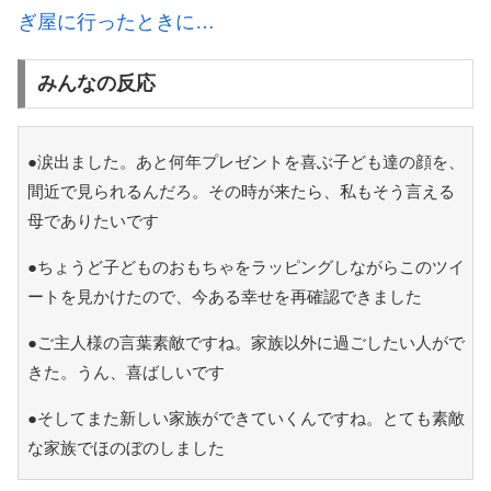
ぎ屋に行ったときに…
みんなの反応
●涙出ました。あと何年プレゼントを喜ぶ子ども達の顔を、
間近で見られるんだろ。その時が来たら、私もそう言える
母でありたいです
●ちょうど子どものおもちゃをラッピングしながらこのツイ
ートを見かけたので、今ある幸せを再確認できました
●ご主人様の言葉素敵ですね。家族以外に過ごしたい人がで
きた。うん、喜ばしいです
●そしてまた新しい家族ができていくんですね。とても素敵
な家族でほのぼのしました