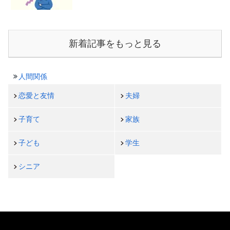
新着記事をもっと見る
人間関係
恋愛と友情
夫婦
子育て
家族
子ども
学生
シニア