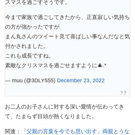
スマスを過ごすそうです。
今まで家族で過ごしてきたから、正直寂しい気持ち
の方が強かったですが
まん丸さんのツイート見て喜ばしい事なんだなと気
付かされました。
これも成長ですね。
素敵なクリスマスを過ごせますように🎄.*
— muu (@3DLY555)
December 23, 2022
お二人のお子さんに対する深い愛情が伝わってき
て、たまらず目頭が熱くなりました。
関連：
「父親の言葉を今でも思い出す」両親とうな