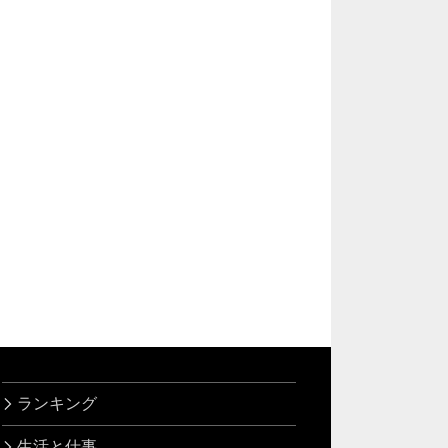
ランキング
生活と仕事