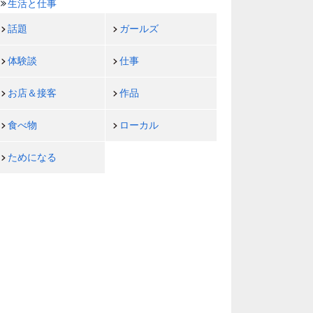
生活と仕事
話題
ガールズ
体験談
仕事
お店＆接客
作品
食べ物
ローカル
ためになる