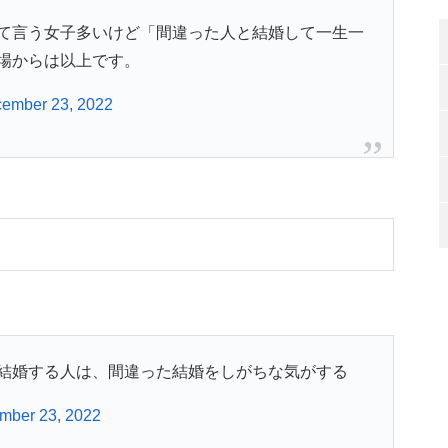
て言う女子多いけど「間違った人と結婚して一生一
場からは以上です。
ember 23, 2022
結婚する人は、間違った結婚をしがちな気がする
mber 23, 2022