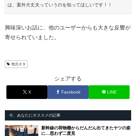
は、案外大丈夫っていうのを知ってほしいです！！
興味深いお話に、他のユーザーからも大きな反響が
寄せられていました。
地元ネタ
シェアする
X
Facebook
LINE
今、あなたにオススメの記事
新幹線の荷物棚からだんだん出てきたヤツの姿
に…思わず二度見