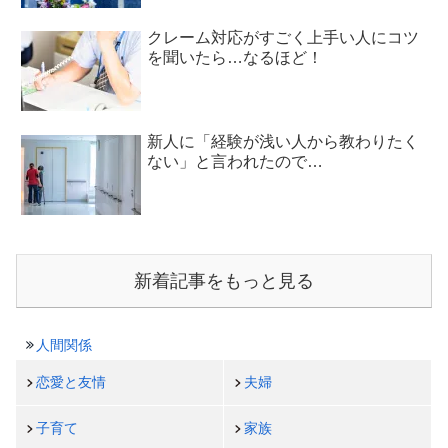
クレーム対応がすごく上手い人にコツ
を聞いたら…なるほど！
新人に「経験が浅い人から教わりたく
ない」と言われたので…
新着記事をもっと見る
人間関係
恋愛と友情
夫婦
子育て
家族