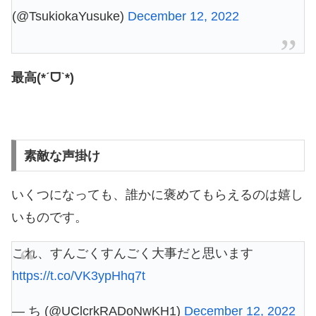
(@TsukiokaYusuke)
December 12, 2022
最高(*ˊᗜˋ*)
素敵な声掛け
いくつになっても、誰かに褒めてもらえるのは嬉し
いものです。
これ、すんごくすんごく大事だと思います
https://t.co/VK3ypHhq7t
— ち (@UClcrkRADoNwKH1)
December 12, 2022