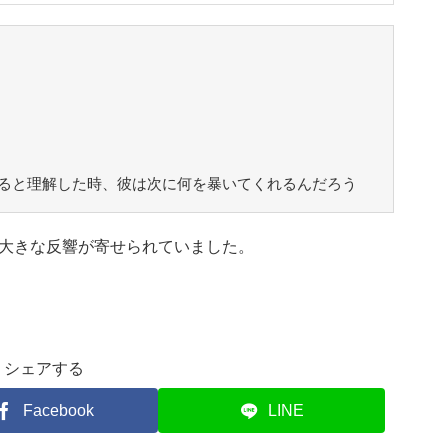
ると理解した時、彼は次に何を暴いてくれるんだろう
大きな反響が寄せられていました。
シェアする
Facebook
LINE