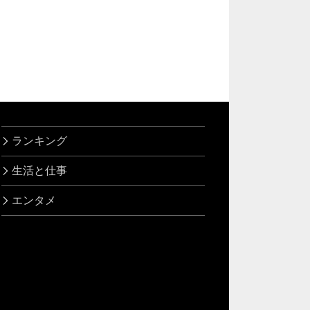
ランキング
生活と仕事
エンタメ