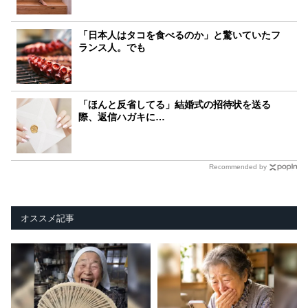
「日本人はタコを食べるのか」と驚いていたフ
ランス人。でも
「ほんと反省してる」結婚式の招待状を送る
際、返信ハガキに…
Recommended by
オススメ記事