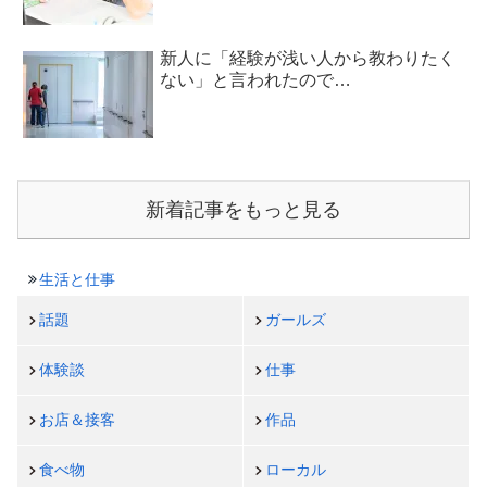
新人に「経験が浅い人から教わりたく
ない」と言われたので…
新着記事をもっと見る
生活と仕事
話題
ガールズ
体験談
仕事
お店＆接客
作品
食べ物
ローカル