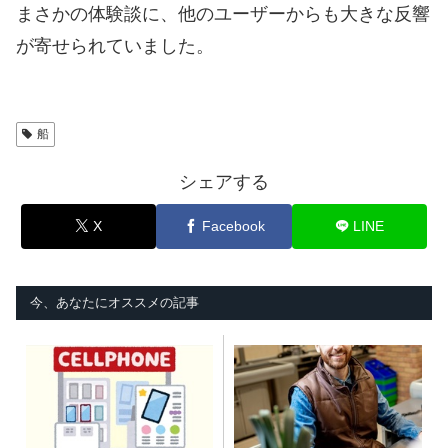
まさかの体験談に、他のユーザーからも大きな反響
が寄せられていました。
船
シェアする
X
Facebook
LINE
今、あなたにオススメの記事