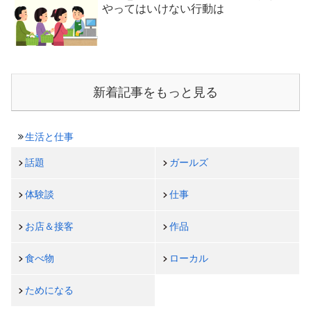
やってはいけない行動は
新着記事をもっと見る
生活と仕事
話題
ガールズ
体験談
仕事
お店＆接客
作品
食べ物
ローカル
ためになる