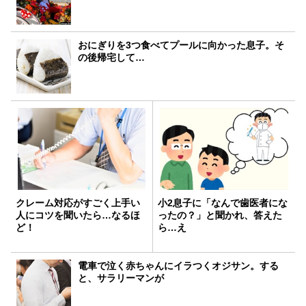
おにぎりを3つ食べてプールに向かった息子。そ
の後帰宅して…
クレーム対応がすごく上手い
小2息子に「なんで歯医者にな
人にコツを聞いたら…なるほ
ったの？」と聞かれ、答えた
ど！
ら…え
電車で泣く赤ちゃんにイラつくオジサン。する
と、サラリーマンが