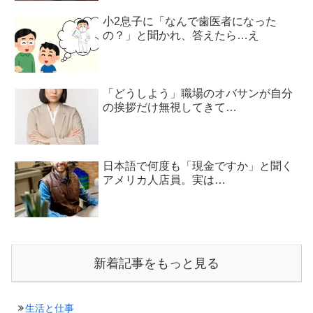
小2息子に「なんで歯医者になった
の？」と聞かれ、答えたら…え
「どうしよう」職場のオバサンが自分
の挨拶だけ無視してきて…
日本語で何度も「現金ですか」と聞く
アメリカ人店員。実は…
新着記事をもっと見る
生活と仕事