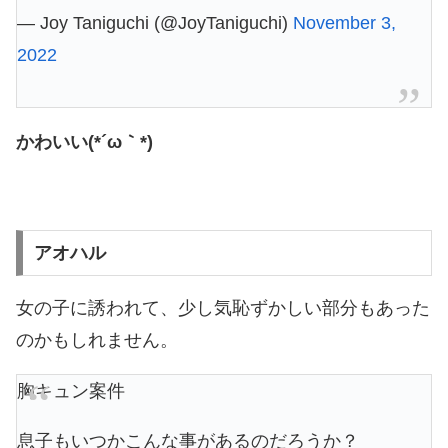
— Joy Taniguchi (@JoyTaniguchi)
November 3,
2022
かわいい(*´ω｀*)
アオハル
女の子に誘われて、少し気恥ずかしい部分もあった
のかもしれません。
胸キュン案件
息子もいつかこんな事があるのだろうか？