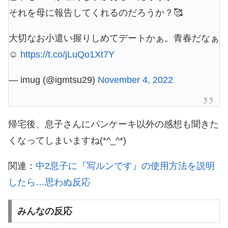
それを母に報告してくれるのだろうか？🥰
大切なお小遣い握りしめてデートかぁ。青春だなぁ
☺️
https://t.co/jLuQo1Xt7Y
— imug (@igmtsu29)
November 4, 2022
帰宅後、息子さんにパンケーキ以外の感想も聞きた
くなってしまいますね(*^_^*)
関連：
中2息子に『写ルンです』の使用方法を説明
したら…思わぬ反応
みんなの反応