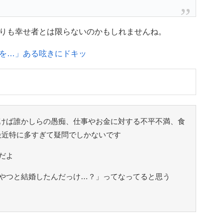
りも幸せ者とは限らないのかもしれませんね。
を…」ある呟きにドキッ
けば誰かしらの愚痴、仕事やお金に対する不平不満、食
最近特に多すぎて疑問でしかないです
だよ
やつと結婚したんだっけ…？」ってなってると思う