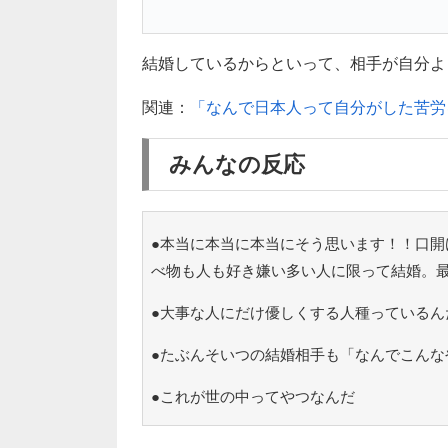
結婚しているからといって、相手が自分よ
関連：
「なんで日本人って自分がした苦労
みんなの反応
●本当に本当に本当にそう思います！！口開
べ物も人も好き嫌い多い人に限って結婚。
●大事な人にだけ優しくする人種っているん
●たぶんそいつの結婚相手も「なんでこんな
●これが世の中ってやつなんだ