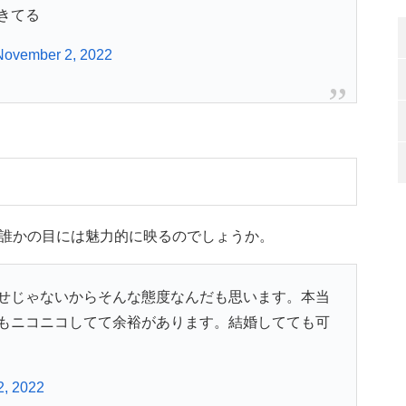
きてる
November 2, 2022
誰かの目には魅力的に映るのでしょうか。
せじゃないからそんな態度なんだも思います。本当
もニコニコしてて余裕があります。結婚してても可
, 2022