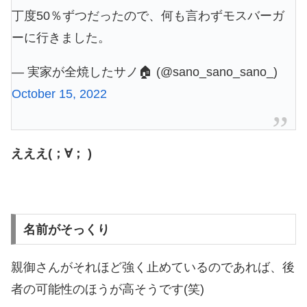
丁度50％ずつだったので、何も言わずモスバーガ
ーに行きました。
— 実家が全焼したサノ🏠 (@sano_sano_sano_)
October 15, 2022
えええ(；∀； )
名前がそっくり
親御さんがそれほど強く止めているのであれば、後
者の可能性のほうが高そうです(笑)