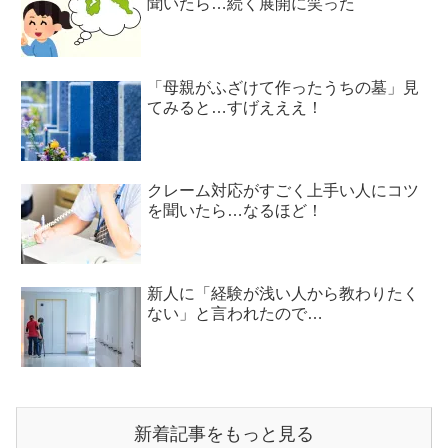
聞いたら…続く展開に笑った
「母親がふざけて作ったうちの墓」見
てみると…すげえええ！
クレーム対応がすごく上手い人にコツ
を聞いたら…なるほど！
新人に「経験が浅い人から教わりたく
ない」と言われたので…
新着記事をもっと見る