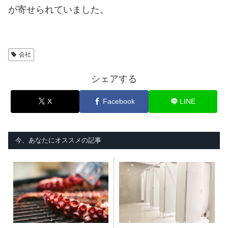
が寄せられていました。
会社
シェアする
X
Facebook
LINE
今、あなたにオススメの記事