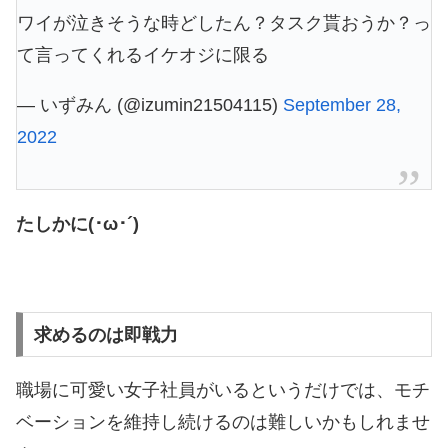
ワイが泣きそうな時どしたん？タスク貰おうか？っ
て言ってくれるイケオジに限る
— いずみん (@izumin21504115)
September 28,
2022
たしかに(･ω･´)
求めるのは即戦力
職場に可愛い女子社員がいるというだけでは、モチ
ベーションを維持し続けるのは難しいかもしれませ