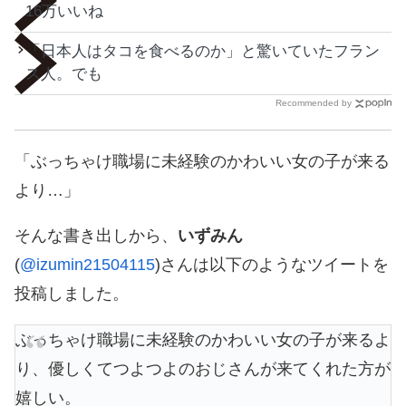
16万いいね
「日本人はタコを食べるのか」と驚いていたフラン
ス人。でも
Recommended by
「ぶっちゃけ職場に未経験のかわいい女の子が来る
より…」
そんな書き出しから、
いずみん
(
@izumin21504115
)さんは以下のようなツイートを
投稿しました。
ぶっちゃけ職場に未経験のかわいい女の子が来るよ
り、優しくてつよつよのおじさんが来てくれた方が
嬉しい。