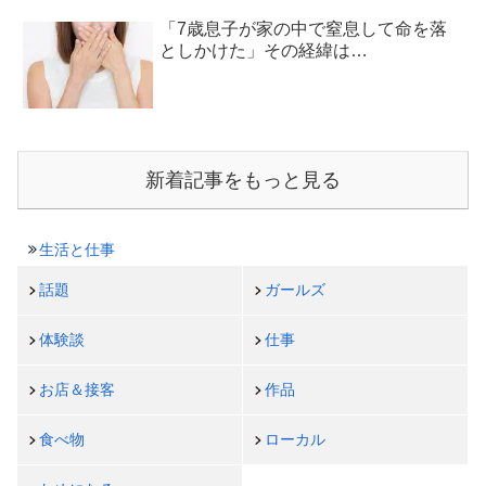
「7歳息子が家の中で窒息して命を落
としかけた」その経緯は…
新着記事をもっと見る
生活と仕事
話題
ガールズ
体験談
仕事
お店＆接客
作品
食べ物
ローカル