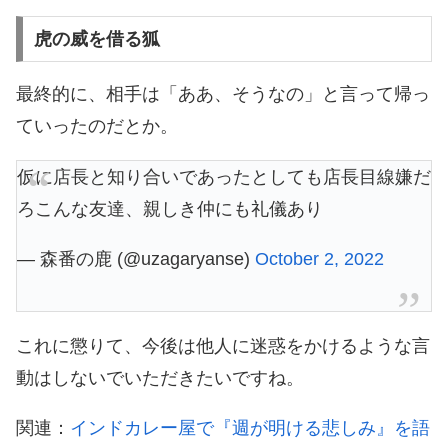
虎の威を借る狐
最終的に、相手は「ああ、そうなの」と言って帰っ
ていったのだとか。
仮に店長と知り合いであったとしても店長目線嫌だ
ろこんな友達、親しき仲にも礼儀あり
— 森番の鹿 (@uzagaryanse)
October 2, 2022
これに懲りて、今後は他人に迷惑をかけるような言
動はしないでいただきたいですね。
関連：
インドカレー屋で『週が明ける悲しみ』を語