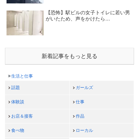
【恐怖】駅ビルの女子トイレに若い男
がいたため、声をかけたら…
新着記事をもっと見る
生活と仕事
話題
ガールズ
体験談
仕事
お店＆接客
作品
食べ物
ローカル