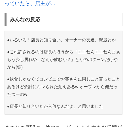
っていたら、店主が…
みんなの反応
●いるいる！店長と知り合い、オーナーの友達、親戚とか
●これ許されるのは店長のほうから「エエねんエエねんまぁ
もう少し居れや、なんか飲むか？」とかのパターンだけや
から(笑)
●飲食じゃなくてコンビニでお客さんに同じこと言ったこと
あるけど余計にキレられた覚えあるw オープンから俺だっ
たつーのw
●店長と知り合いだから何なんだよ、と思いました