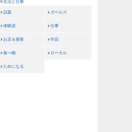
生活と仕事
話題
ガールズ
体験談
仕事
お店＆接客
作品
食べ物
ローカル
ためになる