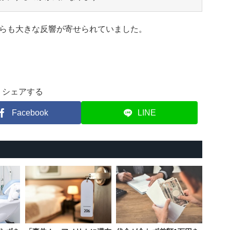
らも大きな反響が寄せられていました。
シェアする
Facebook
LINE