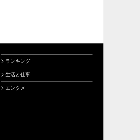
ランキング
生活と仕事
エンタメ