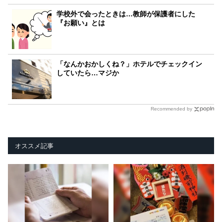
学校外で会ったときは…教師が保護者にした
『お願い』とは
「なんかおかしくね？」ホテルでチェックイン
していたら…マジか
Recommended by
オススメ記事