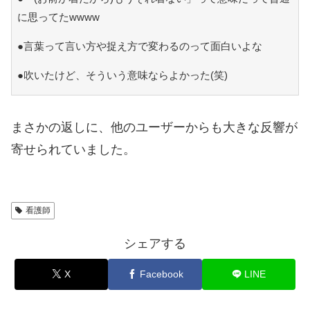
に思ってたwwww
●言葉って言い方や捉え方で変わるのって面白いよな
●吹いたけど、そういう意味ならよかった(笑)
まさかの返しに、他のユーザーからも大きな反響が
寄せられていました。
看護師
シェアする
X
Facebook
LINE