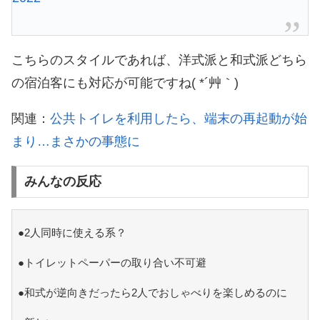
こちらのスタイルであれば、洋式派と和式派どちら
の宿泊客にも対応が可能ですね( *´艸｀)
関連：
公共トイレを利用したら、端末の再起動が始
まり…まさかの事態に
みんなの反応
●2人同時に使える系？
●トイレットペーパーの取り合い不可避
●和式が逆向きだったら2人でおしゃべりを楽しめるのに