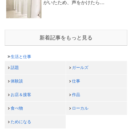
がいたため、声をかけたら…
新着記事をもっと見る
生活と仕事
話題
ガールズ
体験談
仕事
お店＆接客
作品
食べ物
ローカル
ためになる