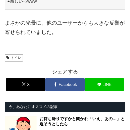
●新しいっwww
まさかの光景に、他のユーザーからも大きな反響が
寄せられていました。
トイレ
シェアする
X
Facebook
LINE
今、あなたにオススメの記事
お持ち帰りですかと聞かれ「いえ、あの…」と
返そうとしたら