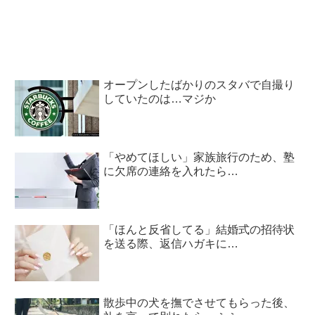
オープンしたばかりのスタバで自撮り
していたのは…マジか
「やめてほしい」家族旅行のため、塾
に欠席の連絡を入れたら…
「ほんと反省してる」結婚式の招待状
を送る際、返信ハガキに…
散歩中の犬を撫でさせてもらった後、