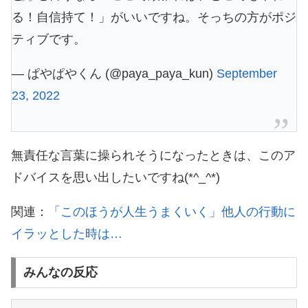
る！自信持て！」がいいですね。そっちの方がポジ
ティブです。
— ぱやぱやくん (@paya_paya_kun)
September
23, 2022
無責任な言葉に操られそうになったときは、このア
ドバイスを思い出したいですね(*^_^*)
関連：
「このほうが人生うまくいく」他人の行動に
イラッとした時は…
みんなの反応