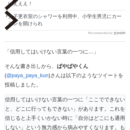
げえええ！
女子更衣室のシャワーを利用中、小学生男児にカー
テンを開けられ
Recommended by
「信用してはいけない言葉の一つに…」
そんな書き出しから、
ぱやぱやくん
(
@paya_paya_kun
)さんは以下のようなツイートを
投稿しました。
信用してはいけない言葉の一つに「ここでできない
と、どこに行ってもできない」があります。これを
信じると上手くいかない時に「自分はどこにも通用
しない」という無力感から病みやすくなります。も