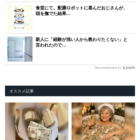
食堂にて。配膳ロボットに喜んだおじさんが、
頭を撫でた結果…
新人に「経験が浅い人から教わりたくない」と
言われたので…
Recommended by
オススメ記事