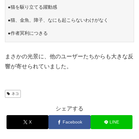
●猫を駆り立てる躍動感
●猫、金魚、障子、なにも起こらないわけがなく
●作者冥利につきる
まさかの光景に、他のユーザーたちからも大きな反
響が寄せられていました。
ネコ
シェアする
X
Facebook
LINE