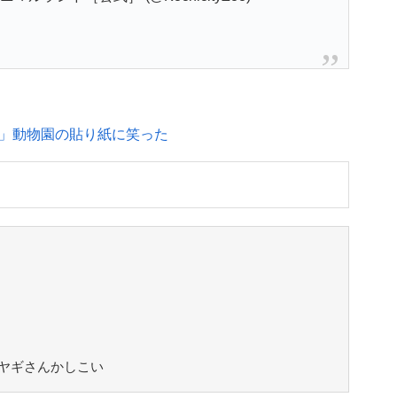
」動物園の貼り紙に笑った
ヤギさんかしこい