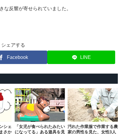
きな反響が寄せられていました。
シェアする
Facebook
LINE
ンシェ
「女児が食べられたみたい
汚れた作業服で作業する農
まさか
になってる」ある遊具を見
家の男性を見た、女性3人