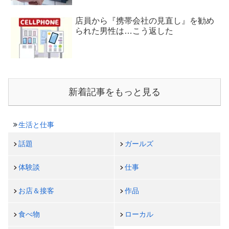
店員から『携帯会社の見直し』を勧め
られた男性は…こう返した
新着記事をもっと見る
生活と仕事
話題
ガールズ
体験談
仕事
お店＆接客
作品
食べ物
ローカル