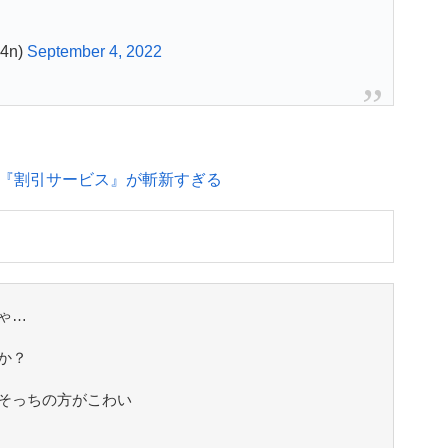
4n)
September 4, 2022
『割引サービス』が斬新すぎる
ゃ…
か？
そっちの方がこわい