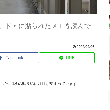
」ドアに貼られたメモを読んで
2022/09/06
Facebook
LINE
稿した、1枚の貼り紙に注目が集まっています。