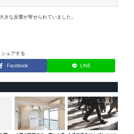
大きな反響が寄せられていました。
シェアする
Facebook
LINE