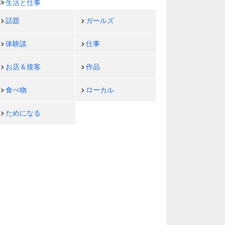
生活と仕事
話題
ガールズ
体験談
仕事
お店＆接客
作品
食べ物
ローカル
ためになる