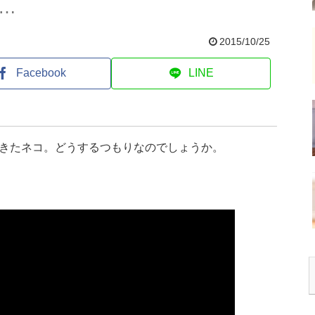
…
2015/10/25
Facebook
LINE
きたネコ。どうするつもりなのでしょうか。