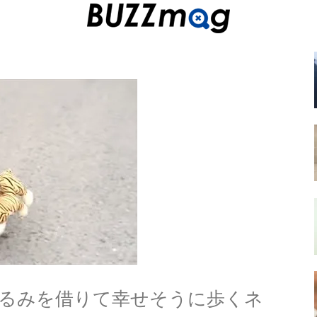
るみを借りて幸せそうに歩くネ