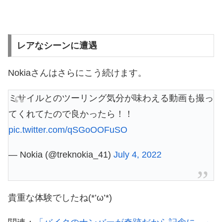
レアなシーンに遭遇
Nokiaさんはさらにこう続けます。
ミサイルとのツーリング気分が味わえる動画も撮っ
てくれてたので良かったら！！
pic.twitter.com/qSGoOOFuSO
— Nokia (@treknokia_41)
July 4, 2022
貴重な体験でしたね(*’ω’*)