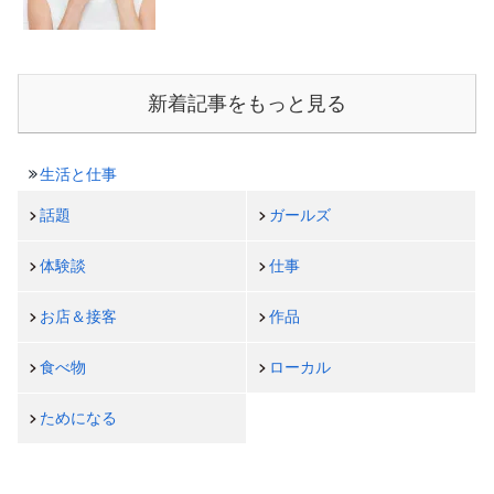
新着記事をもっと見る
生活と仕事
話題
ガールズ
体験談
仕事
お店＆接客
作品
食べ物
ローカル
ためになる