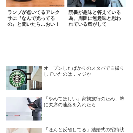
ランプが点いてるアレク
読書が趣味と答えている
サに『なんで光ってる
為、周囲に無趣味と思わ
の』と聞いたら…おい！
れている気がして
オープンしたばかりのスタバで自撮り
していたのは…マジか
「やめてほしい」家族旅行のため、塾
に欠席の連絡を入れたら…
「ほんと反省してる」結婚式の招待状