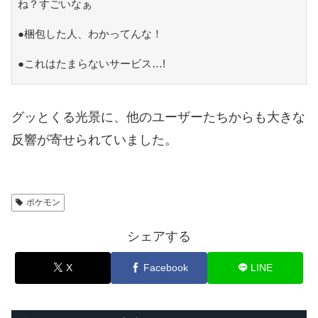
ね？すごいなぁ
●梱包した人、わかってんな！
●これはたまらないサービス…!
グッとくる光景に、他のユーザーたちからも大きな
反響が寄せられていました。
ポケモン
シェアする
X
Facebook
LINE