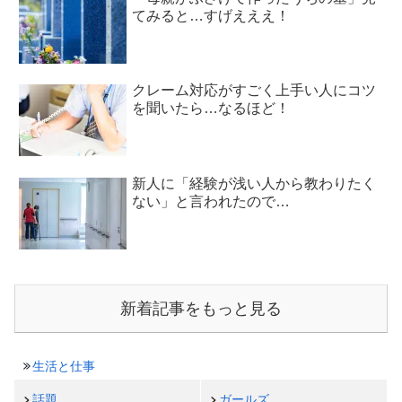
てみると…すげえええ！
クレーム対応がすごく上手い人にコツ
を聞いたら…なるほど！
新人に「経験が浅い人から教わりたく
ない」と言われたので…
新着記事をもっと見る
生活と仕事
話題
ガールズ