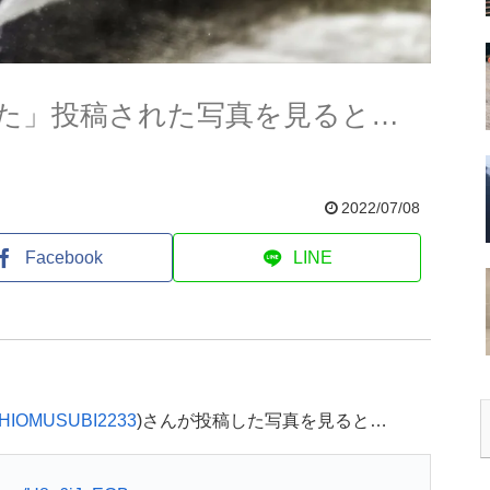
た」投稿された写真を見ると…
2022/07/08
Facebook
LINE
HIOMUSUBI2233
)さんが投稿した写真を見ると…