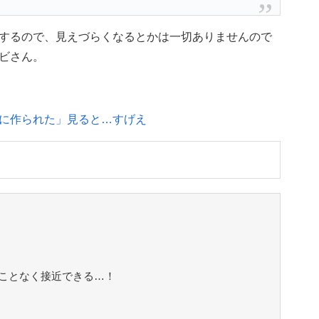
するので、見えづらくなるとかは一切ありませんので
ビさん。
に作られた」見ると…すげえ
ことなく接近できる…！