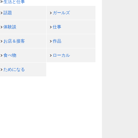
生活と仕事
話題
ガールズ
体験談
仕事
お店＆接客
作品
食べ物
ローカル
ためになる