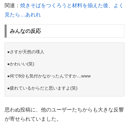
関連：
焼きそばをつくろうと材料を揃えた後、よく
見たら…あれれ
みんなの反応
●さすが天然の瑛人
●かわいい(笑)
●何で8分も気付かなかったんですか…www
●疲れているからだと思いますよ(笑)
思わぬ投稿に、他のユーザーたちからも大きな反響
が寄せられていました。