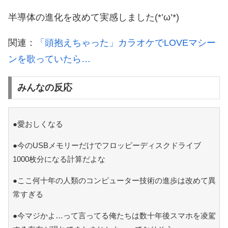
半導体の進化を改めて実感しました(*’ω’*)
関連：
「頭抱えちゃった」カラオケでLOVEマシー
ンを歌っていたら…
みんなの反応
●愛おしくなる
●今のUSBメモリーだけでフロッピーディスクドライブ
1000枚分になる計算だよな
●ここ何十年の人類のコンピューター技術の進歩は改めて異
常すぎる
●今マジかよ…って言ってる俺たちは数十年後スマホを凌駕