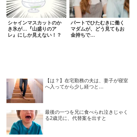
シャインマスカットのか
パートでひたむきに働く
き氷が…『山盛りのア
マダムが、どう見てもお
レ』にしか見えない！？
金持ちで…
【は？】在宅勤務の夫は、妻子が寝室
へ入ってから少し経つと…
最後の一つを兄に食べられ泣きじゃく
る2歳児に、代替案を出すと