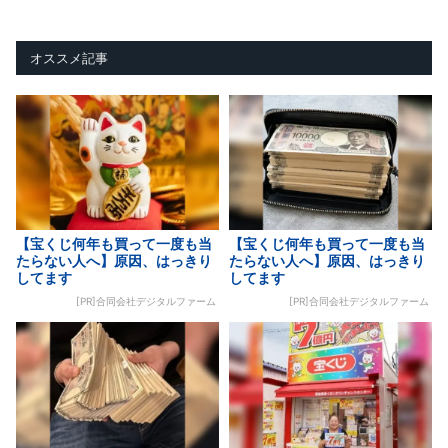
オススメ記事
【宝くじ何年も買って一度も当
【宝くじ何年も買って一度も当
たらない人へ】原因、はっきり
たらない人へ】原因、はっきり
してます
してます
[PR]合同会社デジタルファーム
[PR]合同会社デジタルファーム