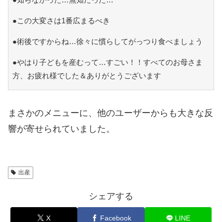
●この大変さは1番広まるべき
●術後ですからね…徐々に慣らしてがっつり食べましょう
●やはり子どもを産むって…すごい！！すべてのお母さま
方、お疲れ様でした＆ありがとうございます
まさかのメニューに、他のユーザーからも大きな反
響が寄せられていました。
出産
シェアする
X
Facebook
LINE