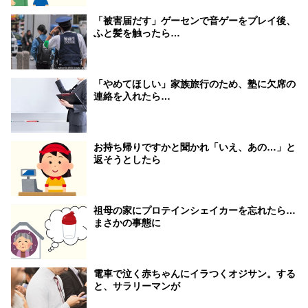
「被害届だす」ゲーセンで音ゲーをプレイ後、
ふと髪を触ったら…
「やめてほしい」家族旅行のため、塾に欠席の
連絡を入れたら…
お持ち帰りですかと聞かれ「いえ、あの…」と
返そうとしたら
祖母の家にプロテインシェイカーを忘れたら…
まさかの事態に
電車で泣く赤ちゃんにイラつくオジサン。する
と、サラリーマンが