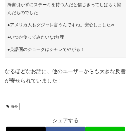
辞書引かずにステーキを持つ人だと信じきってしばらく悩
んだものでした
●アメリカ人もダジャレ言うんですね。安心しましたw
●いつか使ってみたいな(無理
●英語圏のジョークはシャレてやがる！
なるほどなお話に、他のユーザーからも大きな反響
が寄せられていました！
海外
シェアする