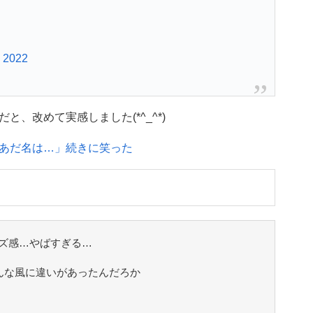
, 2022
、改めて実感しました(*^_^*)
あだ名は…」続きに笑った
ズ感…やばすぎる…
んな風に違いがあったんだろか