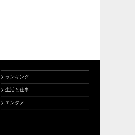
ランキング
生活と仕事
エンタメ