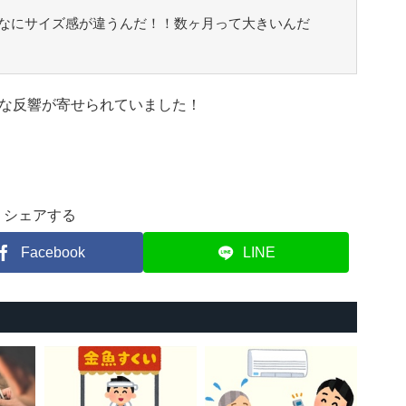
なにサイズ感が違うんだ！！数ヶ月って大きいんだ
な反響が寄せられていました！
シェアする
Facebook
LINE