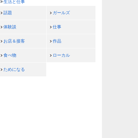
生活と仕事
話題
ガールズ
体験談
仕事
お店＆接客
作品
食べ物
ローカル
ためになる