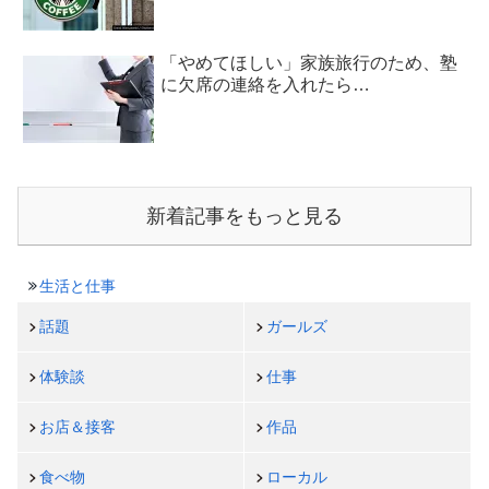
「やめてほしい」家族旅行のため、塾
に欠席の連絡を入れたら…
新着記事をもっと見る
生活と仕事
話題
ガールズ
体験談
仕事
お店＆接客
作品
食べ物
ローカル