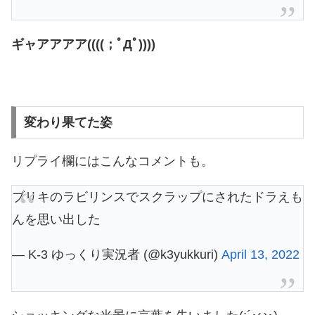
ギャアアアア((((；ﾟДﾟ))))
変わり果てた姿
リプライ欄にはこんなコメントも。
ブリキのラビリンスでスクラップにされたドラえも
んを思い出した
— K-3 ゆっくり実況者 (@k3yukkuri)
April 13, 2022