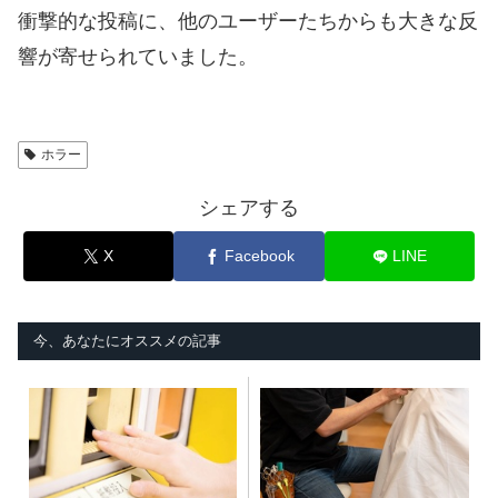
衝撃的な投稿に、他のユーザーたちからも大きな反
響が寄せられていました。
ホラー
シェアする
X
Facebook
LINE
今、あなたにオススメの記事