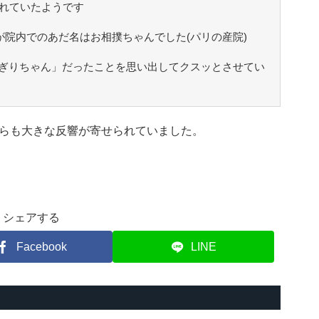
ばれていたようです
たが院内でのあだ名はお相撲ちゃんでした(パリの産院)
ぎりちゃん」だったことを思い出してクスッとさせてい
らも大きな反響が寄せられていました。
シェアする
Facebook
LINE