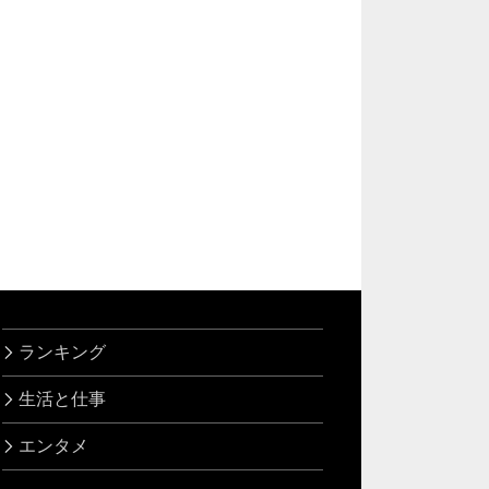
ランキング
生活と仕事
エンタメ