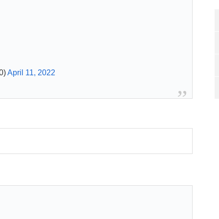
0)
April 11, 2022