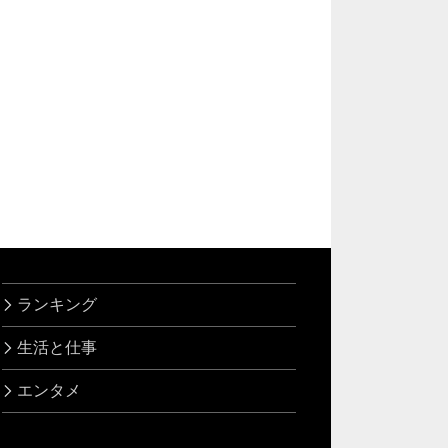
ランキング
生活と仕事
エンタメ