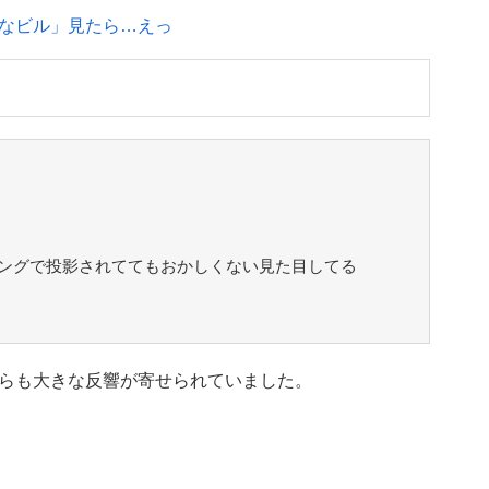
なビル」見たら…えっ
ングで投影されててもおかしくない見た目してる
らも大きな反響が寄せられていました。