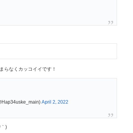
まらなくカッコイイです！
Hap34uske_main)
April 2, 2022
｀)