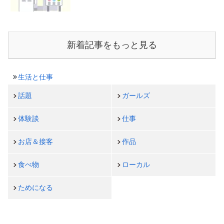
新着記事をもっと見る
生活と仕事
話題
ガールズ
体験談
仕事
お店＆接客
作品
食べ物
ローカル
ためになる