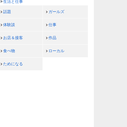
生活と仕事
話題
ガールズ
体験談
仕事
お店＆接客
作品
食べ物
ローカル
ためになる