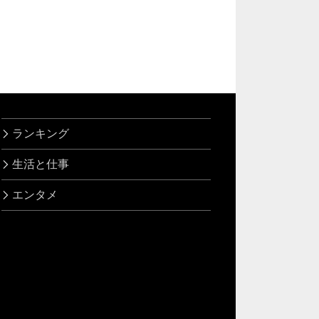
ランキング
生活と仕事
エンタメ