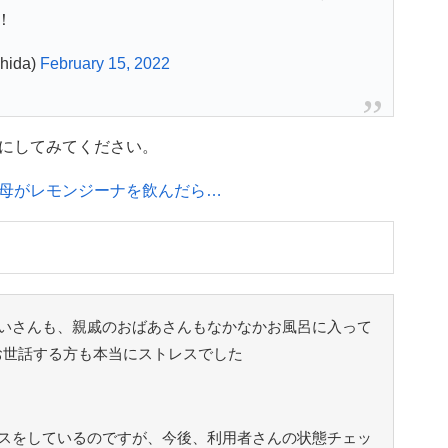
！
ida)
February 15, 2022
にしてみてください。
母がレモンジーナを飲んだら…
いさんも、親戚のおばあさんもなかなかお風呂に入って
お世話する方も本当にストレスでした
スをしているのですが、今後、利用者さんの状態チェッ