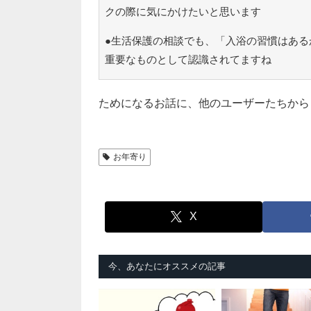
クの際に気にかけたいと思います
●生活保護の相談でも、「入浴の習慣はある
重要なものとして認識されてますね
ためになるお話に、他のユーザーたちから
お年寄り
X
今、あなたにオススメの記事