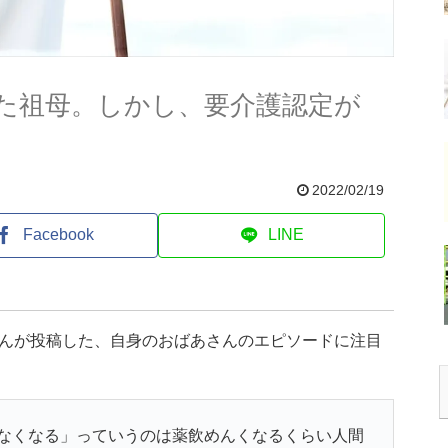
た祖母。しかし、要介護認定が
2022/02/19
Facebook
LINE
さんが投稿した、自身のおばあさんのエピソードに注目
なくなる」っていうのは薬飲めんくなるくらい人間