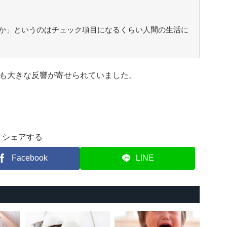
か」というのはチェック項目になるくらい人間の生活に
も大きな反響が寄せられていました。
シェアする
Facebook
LINE