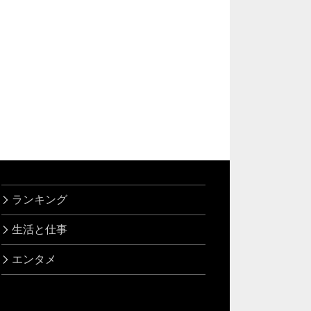
ランキング
生活と仕事
エンタメ